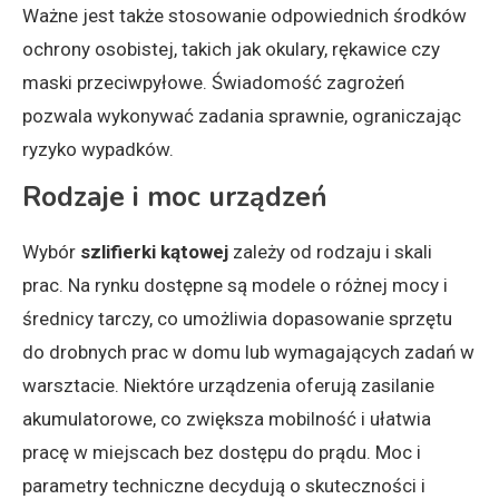
Ważne jest także stosowanie odpowiednich środków
ochrony osobistej, takich jak okulary, rękawice czy
maski przeciwpyłowe. Świadomość zagrożeń
pozwala wykonywać zadania sprawnie, ograniczając
ryzyko wypadków.
Rodzaje i moc urządzeń
Wybór
szlifierki kątowej
zależy od rodzaju i skali
prac. Na rynku dostępne są modele o różnej mocy i
średnicy tarczy, co umożliwia dopasowanie sprzętu
do drobnych prac w domu lub wymagających zadań w
warsztacie. Niektóre urządzenia oferują zasilanie
akumulatorowe, co zwiększa mobilność i ułatwia
pracę w miejscach bez dostępu do prądu. Moc i
parametry techniczne decydują o skuteczności i