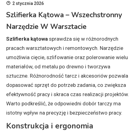
2 stycznia 2026
Szlifierka Kątowa – Wszechstronny
Narzędzie W Warsztacie
Szlifierka kątowa
sprawdza się w różnorodnych
pracach warsztatowych i remontowych. Narzędzie
umożliwia cięcie, szlifowanie oraz polerowanie wielu
materiałów, od metalu po drewno i tworzywa
sztuczne. Różnorodność tarcz i akcesoriów pozwala
dopasować sprzęt do potrzeb zadania, co zwiększa
efektywność pracy i skraca czas realizacji projektów.
Warto podkreślić, że odpowiedni dobór tarczy ma
istotny wpływ na precyzję i bezpieczeństwo pracy.
Konstrukcja i ergonomia