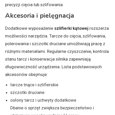
precyzji cięcia lub szlifowania.
Akcesoria i pielęgnacja
Dodatkowe wyposażenie
szlifierki kątowej
rozszerza
możliwości narzędzia. Tarcze do cięcia, szlifowania,
polerowania i szczotki druciane umożliwiają pracę z
różnymi materiałami. Regularne czyszczenie, kontrola
stanu tarcz i konserwacja silnika zapewniają
długowieczność urządzenia. Lista podstawowych
akcesoriów obejmuje:
tarcze tnące i szlifierskie
szczotki druciane
osłony tarcz i uchwyty dodatkowe
Dbanie o sprzęt zwiększa bezpieczeństwo i