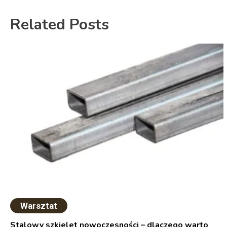
Related Posts
Warsztat
Stalowy szkielet nowoczesności – dlaczego warto