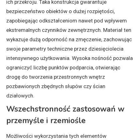
ich przekroju. Taka konstrukcja gwarantuje
bezpieczeństwo obiektów o dużej rozpiętości,
zapobiegając odkształceniom nawet pod wpływem
ekstremalnych czynników zewnętrznych. Materiał ten
wykazuje dużą odporność na zmęczenie, zachowując
swoje parametry techniczne przez dziesięciolecia
intensywnego użytkowania. Wysoka nośność pozwala
ograniczyć liczbę punktów podparcia, otwierając
drogę do tworzenia przestronnych wnętrz
pozbawionych zbędnych słupów czy ścian
działowych.
Wszechstronność zastosowań w
przemyśle i rzemiośle
Możliwości wykorzystania tych elementów