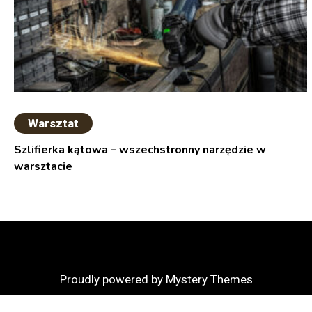
Warsztat
Szlifierka kątowa – wszechstronny narzędzie w
warsztacie
Proudly powered by Mystery Themes