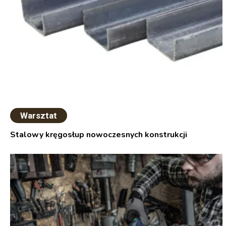
Warsztat
Stalowy kręgosłup nowoczesnych konstrukcji