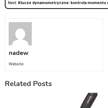
Next:
Klucze dynamometryczne: kontrola momentu 
nadew
Website:
Related Posts