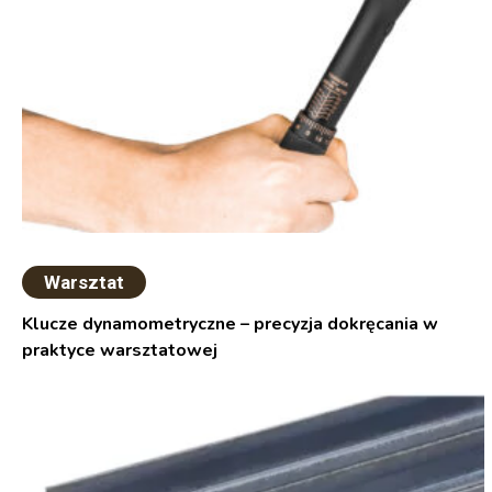
Warsztat
Klucze dynamometryczne – precyzja dokręcania w
praktyce warsztatowej