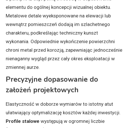
elementu do ogólnej koncepcji wizualnej obiektu.
Metalowe detale wyeksponowane na elewacji lub
wewnątrz pomieszczeń dodają im szlachetnego
charakteru, podkreślając techniczny kunszt
wykonania. Odpowiednie wykończenie powierzchni
chroni metal przed korozją, zapewniając jednocześnie
nienaganny wygląd przez cały okres eksploatacji w
zmiennej aurze.
Precyzyjne dopasowanie do
założeń projektowych
Elastyczność w doborze wymiarów to istotny atut
ułatwiający optymalizację kosztów każdej inwestycji.
Profile stalowe
występują w ogromnej liczbie