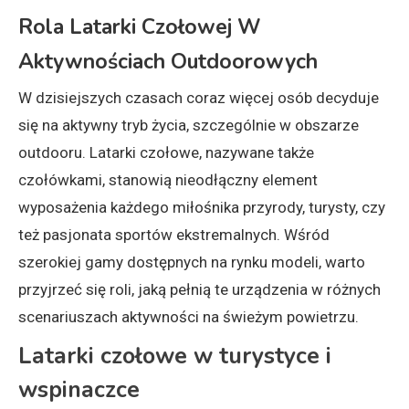
Rola Latarki Czołowej W
Aktywnościach Outdoorowych
W dzisiejszych czasach coraz więcej osób decyduje
się na aktywny tryb życia, szczególnie w obszarze
outdooru. Latarki czołowe, nazywane także
czołówkami, stanowią nieodłączny element
wyposażenia każdego miłośnika przyrody, turysty, czy
też pasjonata sportów ekstremalnych. Wśród
szerokiej gamy dostępnych na rynku modeli, warto
przyjrzeć się roli, jaką pełnią te urządzenia w różnych
scenariuszach aktywności na świeżym powietrzu.
Latarki czołowe w turystyce i
wspinaczce