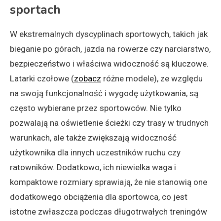
sportach
W ekstremalnych dyscyplinach sportowych, takich jak
bieganie po górach, jazda na rowerze czy narciarstwo,
bezpieczeństwo i właściwa widoczność są kluczowe.
Latarki czołowe (
zobacz
różne modele), ze względu
na swoją funkcjonalność i wygodę użytkowania, są
często wybierane przez sportowców. Nie tylko
pozwalają na oświetlenie ścieżki czy trasy w trudnych
warunkach, ale także zwiększają widoczność
użytkownika dla innych uczestników ruchu czy
ratowników. Dodatkowo, ich niewielka waga i
kompaktowe rozmiary sprawiają, że nie stanowią one
dodatkowego obciążenia dla sportowca, co jest
istotne zwłaszcza podczas długotrwałych treningów