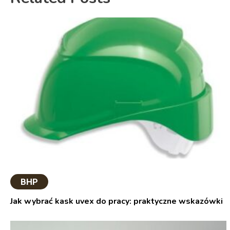
BHP
Jak wybrać kask uvex do pracy: praktyczne wskazówki