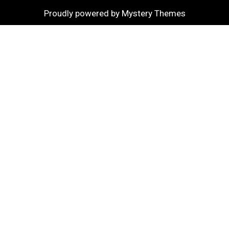
Proudly powered by Mystery Themes