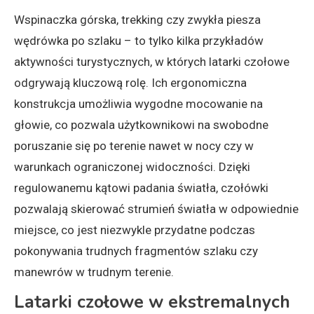
Wspinaczka górska, trekking czy zwykła piesza
wędrówka po szlaku – to tylko kilka przykładów
aktywności turystycznych, w których latarki czołowe
odgrywają kluczową rolę. Ich ergonomiczna
konstrukcja umożliwia wygodne mocowanie na
głowie, co pozwala użytkownikowi na swobodne
poruszanie się po terenie nawet w nocy czy w
warunkach ograniczonej widoczności. Dzięki
regulowanemu kątowi padania światła, czołówki
pozwalają skierować strumień światła w odpowiednie
miejsce, co jest niezwykle przydatne podczas
pokonywania trudnych fragmentów szlaku czy
manewrów w trudnym terenie.
Latarki czołowe w ekstremalnych