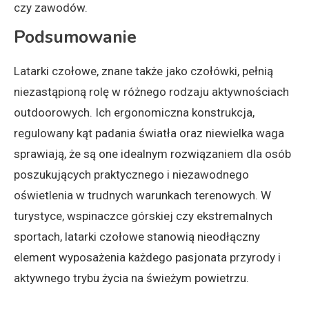
czy zawodów.
Podsumowanie
Latarki czołowe, znane także jako czołówki, pełnią
niezastąpioną rolę w różnego rodzaju aktywnościach
outdoorowych. Ich ergonomiczna konstrukcja,
regulowany kąt padania światła oraz niewielka waga
sprawiają, że są one idealnym rozwiązaniem dla osób
poszukujących praktycznego i niezawodnego
oświetlenia w trudnych warunkach terenowych. W
turystyce, wspinaczce górskiej czy ekstremalnych
sportach, latarki czołowe stanowią nieodłączny
element wyposażenia każdego pasjonata przyrody i
aktywnego trybu życia na świeżym powietrzu.