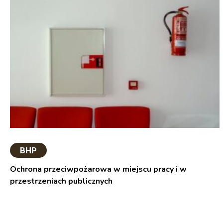
BHP
Ochrona przeciwpożarowa w miejscu pracy i w
przestrzeniach publicznych