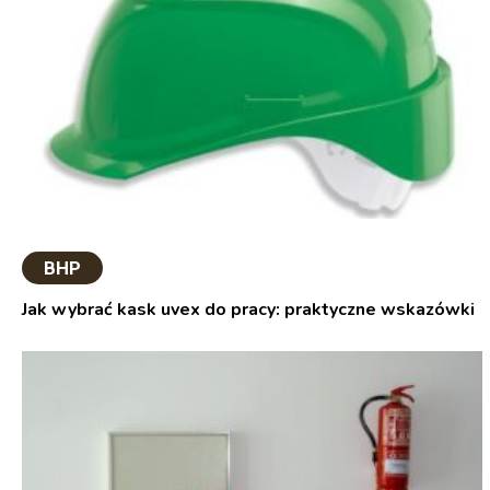
BHP
Jak wybrać kask uvex do pracy: praktyczne wskazówki