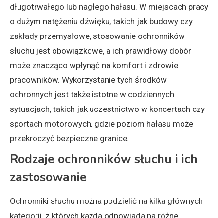
długotrwałego lub nagłego hałasu. W miejscach pracy
o dużym natężeniu dźwięku, takich jak budowy czy
zakłady przemysłowe, stosowanie ochronników
słuchu jest obowiązkowe, a ich prawidłowy dobór
może znacząco wpłynąć na komfort i zdrowie
pracowników. Wykorzystanie tych środków
ochronnych jest także istotne w codziennych
sytuacjach, takich jak uczestnictwo w koncertach czy
sportach motorowych, gdzie poziom hałasu może
przekroczyć bezpieczne granice.
Rodzaje ochronników słuchu i ich
zastosowanie
Ochronniki słuchu można podzielić na kilka głównych
kategorii, z których każda odpowiada na różne