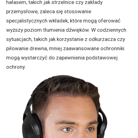
hałasem, takich jak strzelnice czy zakłady
przemysłowe, zaleca się stosowanie
specjalistycznych wkładek, które mogą oferować
wyższy poziom tłumienia dźwięków. W codziennych
sytuacjach, takich jak korzystanie z odkurzacza czy
piłowanie drewna, mniej zaawansowane ochronniki
mogą wystarczyć do zapewnienia podstawowej
ochrony.