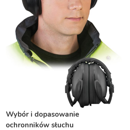
Wybór i dopasowanie
ochronników słuchu