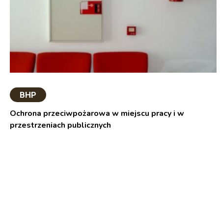
BHP
Ochrona przeciwpożarowa w miejscu pracy i w
przestrzeniach publicznych