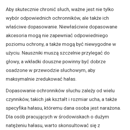
Aby skutecznie chronić słuch, ważne jest nie tylko
wybór odpowiednich ochronników, ale także ich
właściwe dopasowanie. Niewłaściwie dopasowane
akcesoria mogą nie zapewniać odpowiedniego
poziomu ochrony, a także mogą być niewygodne w
użyciu. Nauszniki muszą szczelnie przylegać do
głowy, a wkładki douszne powinny być dobrze
osadzone w przewodzie słuchowym, aby
maksymalnie zredukować hałas.
Dopasowanie ochronników słuchu zależy od wielu
czynników, takich jak kształt i rozmiar ucha, a także
specyfika hałasu, któremu dana osoba jest narażona.
Dla osób pracujących w środowiskach o dużym
natężeniu hałasu, warto skonsultować się z