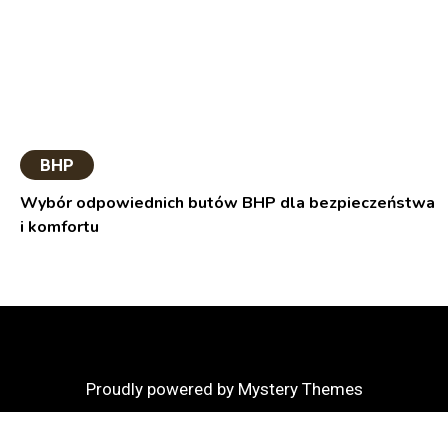
BHP
Wybór odpowiednich butów BHP dla bezpieczeństwa
i komfortu
Proudly powered by Mystery Themes