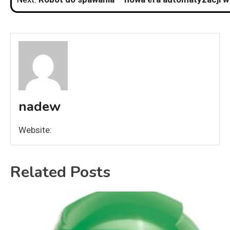
nadew
Website:
Related Posts