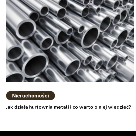
Nieruchomości
Jak działa hurtownia metali i co warto o niej wiedzieć?