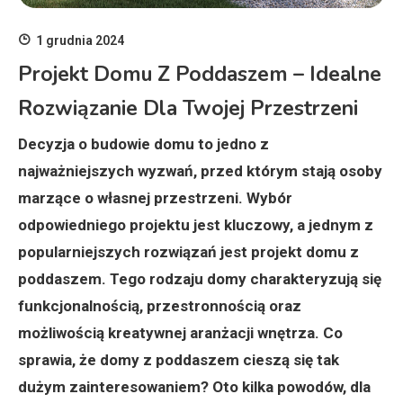
1 grudnia 2024
Projekt Domu Z Poddaszem – Idealne
Rozwiązanie Dla Twojej Przestrzeni
Decyzja o budowie domu to jedno z
najważniejszych wyzwań, przed którym stają osoby
marzące o własnej przestrzeni. Wybór
odpowiedniego projektu jest kluczowy, a jednym z
popularniejszych rozwiązań jest projekt domu z
poddaszem. Tego rodzaju domy charakteryzują się
funkcjonalnością, przestronnością oraz
możliwością kreatywnej aranżacji wnętrza. Co
sprawia, że domy z poddaszem cieszą się tak
dużym zainteresowaniem? Oto kilka powodów, dla