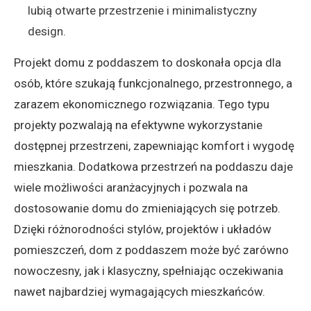
lubią otwarte przestrzenie i minimalistyczny
design.
Projekt domu z poddaszem to doskonała opcja dla
osób, które szukają funkcjonalnego, przestronnego, a
zarazem ekonomicznego rozwiązania. Tego typu
projekty pozwalają na efektywne wykorzystanie
dostępnej przestrzeni, zapewniając komfort i wygodę
mieszkania. Dodatkowa przestrzeń na poddaszu daje
wiele możliwości aranżacyjnych i pozwala na
dostosowanie domu do zmieniających się potrzeb.
Dzięki różnorodności stylów, projektów i układów
pomieszczeń, dom z poddaszem może być zarówno
nowoczesny, jak i klasyczny, spełniając oczekiwania
nawet najbardziej wymagających mieszkańców.