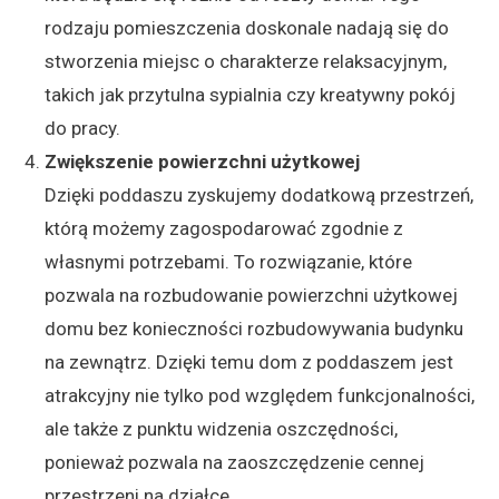
rodzaju pomieszczenia doskonale nadają się do
stworzenia miejsc o charakterze relaksacyjnym,
takich jak przytulna sypialnia czy kreatywny pokój
do pracy.
Zwiększenie powierzchni użytkowej
Dzięki poddaszu zyskujemy dodatkową przestrzeń,
którą możemy zagospodarować zgodnie z
własnymi potrzebami. To rozwiązanie, które
pozwala na rozbudowanie powierzchni użytkowej
domu bez konieczności rozbudowywania budynku
na zewnątrz. Dzięki temu dom z poddaszem jest
atrakcyjny nie tylko pod względem funkcjonalności,
ale także z punktu widzenia oszczędności,
ponieważ pozwala na zaoszczędzenie cennej
przestrzeni na działce.