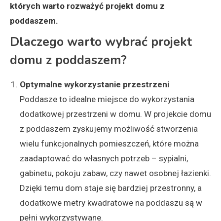
których warto rozważyć projekt domu z
poddaszem.
Dlaczego warto wybrać projekt
domu z poddaszem?
Optymalne wykorzystanie przestrzeni
Poddasze to idealne miejsce do wykorzystania
dodatkowej przestrzeni w domu. W projekcie domu
z poddaszem zyskujemy możliwość stworzenia
wielu funkcjonalnych pomieszczeń, które można
zaadaptować do własnych potrzeb – sypialni,
gabinetu, pokoju zabaw, czy nawet osobnej łazienki.
Dzięki temu dom staje się bardziej przestronny, a
dodatkowe metry kwadratowe na poddaszu są w
pełni wykorzystywane.