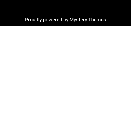
Proudly powered by Mystery Themes