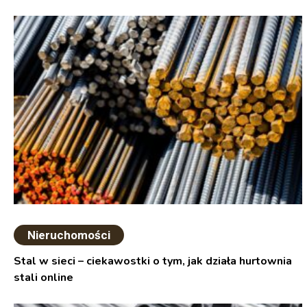
Nieruchomości
Stal w sieci – ciekawostki o tym, jak działa hurtownia
stali online