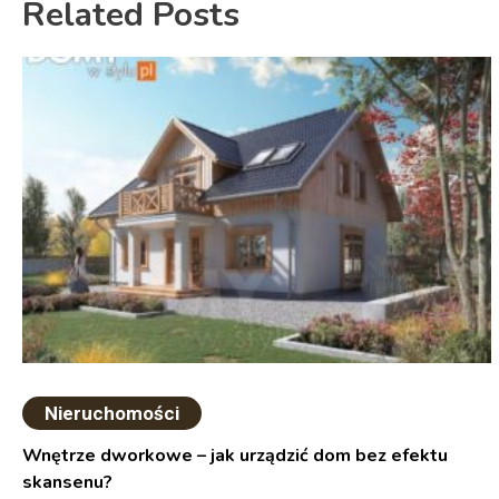
Related Posts
Nieruchomości
Wnętrze dworkowe – jak urządzić dom bez efektu
skansenu?