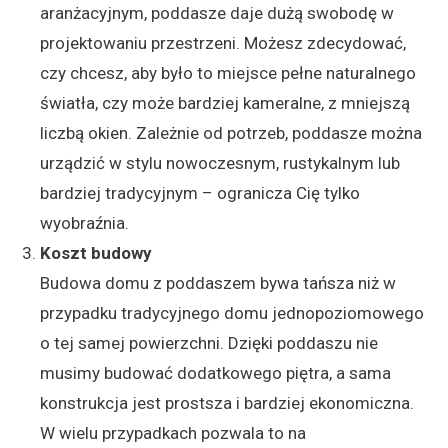
aranżacyjnym, poddasze daje dużą swobodę w
projektowaniu przestrzeni. Możesz zdecydować,
czy chcesz, aby było to miejsce pełne naturalnego
światła, czy może bardziej kameralne, z mniejszą
liczbą okien. Zależnie od potrzeb, poddasze można
urządzić w stylu nowoczesnym, rustykalnym lub
bardziej tradycyjnym – ogranicza Cię tylko
wyobraźnia.
Koszt budowy
Budowa domu z poddaszem bywa tańsza niż w
przypadku tradycyjnego domu jednopoziomowego
o tej samej powierzchni. Dzięki poddaszu nie
musimy budować dodatkowego piętra, a sama
konstrukcja jest prostsza i bardziej ekonomiczna.
W wielu przypadkach pozwala to na