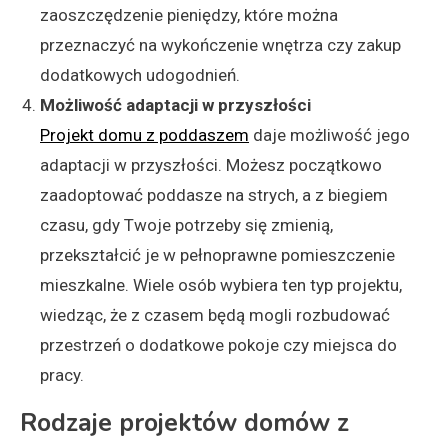
zaoszczędzenie pieniędzy, które można
przeznaczyć na wykończenie wnętrza czy zakup
dodatkowych udogodnień.
Możliwość adaptacji w przyszłości
Projekt domu z poddaszem
daje możliwość jego
adaptacji w przyszłości. Możesz początkowo
zaadoptować poddasze na strych, a z biegiem
czasu, gdy Twoje potrzeby się zmienią,
przekształcić je w pełnoprawne pomieszczenie
mieszkalne. Wiele osób wybiera ten typ projektu,
wiedząc, że z czasem będą mogli rozbudować
przestrzeń o dodatkowe pokoje czy miejsca do
pracy.
Rodzaje projektów domów z