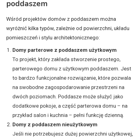
poddaszem
Wśród projektów domów z poddaszem można
wyróżnić kilka typów, zależnie od powierzchni, układu
pomieszczeń i stylu architektonicznego:
Domy parterowe z poddaszem użytkowym
To projekt, który zakłada stworzenie prostego,
parterowego domu z użytkowym poddaszem. Jest
to bardzo funkcjonalne rozwiązanie, które pozwala
na swobodne zagospodarowanie przestrzeni na
dwóch poziomach. Poddasze może służyć jako
dodatkowe pokoje, a część parterowa domu – na
przykład salon i kuchnia – pełni funkcję dzienną.
Domy z poddaszem nieużytkowym
Jeśli nie potrzebujesz dużej powierzchni użytkowej,