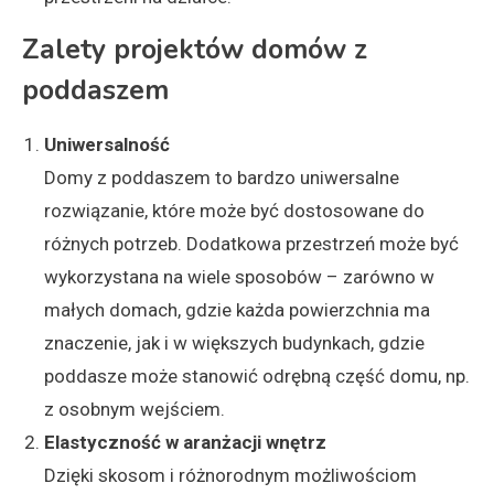
Zalety projektów domów z
poddaszem
Uniwersalność
Domy z poddaszem to bardzo uniwersalne
rozwiązanie, które może być dostosowane do
różnych potrzeb. Dodatkowa przestrzeń może być
wykorzystana na wiele sposobów – zarówno w
małych domach, gdzie każda powierzchnia ma
znaczenie, jak i w większych budynkach, gdzie
poddasze może stanowić odrębną część domu, np.
z osobnym wejściem.
Elastyczność w aranżacji wnętrz
Dzięki skosom i różnorodnym możliwościom