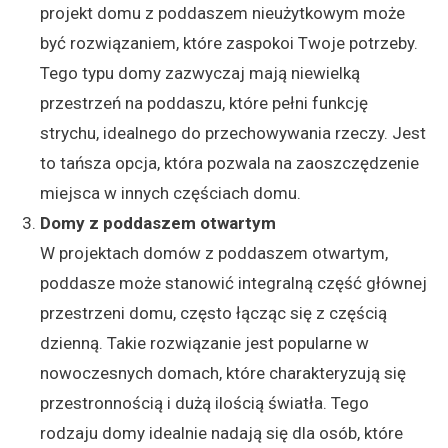
projekt domu z poddaszem nieużytkowym może
być rozwiązaniem, które zaspokoi Twoje potrzeby.
Tego typu domy zazwyczaj mają niewielką
przestrzeń na poddaszu, które pełni funkcję
strychu, idealnego do przechowywania rzeczy. Jest
to tańsza opcja, która pozwala na zaoszczędzenie
miejsca w innych częściach domu.
Domy z poddaszem otwartym
W projektach domów z poddaszem otwartym,
poddasze może stanowić integralną część głównej
przestrzeni domu, często łącząc się z częścią
dzienną. Takie rozwiązanie jest popularne w
nowoczesnych domach, które charakteryzują się
przestronnością i dużą ilością światła. Tego
rodzaju domy idealnie nadają się dla osób, które