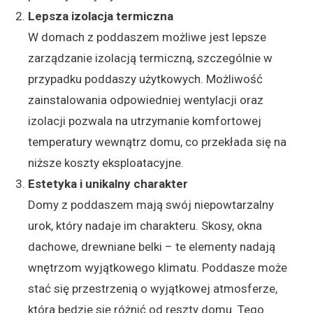
Lepsza izolacja termiczna
W domach z poddaszem możliwe jest lepsze
zarządzanie izolacją termiczną, szczególnie w
przypadku poddaszy użytkowych. Możliwość
zainstalowania odpowiedniej wentylacji oraz
izolacji pozwala na utrzymanie komfortowej
temperatury wewnątrz domu, co przekłada się na
niższe koszty eksploatacyjne.
Estetyka i unikalny charakter
Domy z poddaszem mają swój niepowtarzalny
urok, który nadaje im charakteru. Skosy, okna
dachowe, drewniane belki – te elementy nadają
wnętrzom wyjątkowego klimatu. Poddasze może
stać się przestrzenią o wyjątkowej atmosferze,
która będzie się różnić od reszty domu. Tego