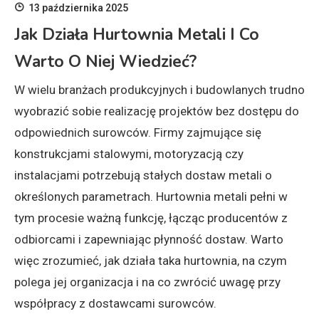
13 października 2025
Jak Działa Hurtownia Metali I Co
Warto O Niej Wiedzieć?
W wielu branżach produkcyjnych i budowlanych trudno
wyobrazić sobie realizację projektów bez dostępu do
odpowiednich surowców. Firmy zajmujące się
konstrukcjami stalowymi, motoryzacją czy
instalacjami potrzebują stałych dostaw metali o
określonych parametrach. Hurtownia metali pełni w
tym procesie ważną funkcję, łącząc producentów z
odbiorcami i zapewniając płynność dostaw. Warto
więc zrozumieć, jak działa taka hurtownia, na czym
polega jej organizacja i na co zwrócić uwagę przy
współpracy z dostawcami surowców.