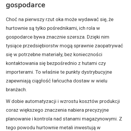
gospodarce
Choć na pierwszy rzut oka może wydawać się, że
hurtownie są tylko pośrednikami, ich rola w
gospodarce bywa znacznie szersza. Dzięki nim
tysiące przedsiębiorstw mogą sprawnie zaopatrywać
się w potrzebne materiały, bez konieczności
kontaktowania się bezpośrednio z hutami czy
importerami. To właśnie te punkty dystrybucyjne
zapewniają ciągłość łańcucha dostaw w wielu
branżach.
W dobie automatyzacji i wzrostu kosztów produkcji
coraz większego znaczenia nabiera precyzyjne
planowanie i kontrola nad stanami magazynowymi. Z
tego powodu hurtownie metali inwestują w