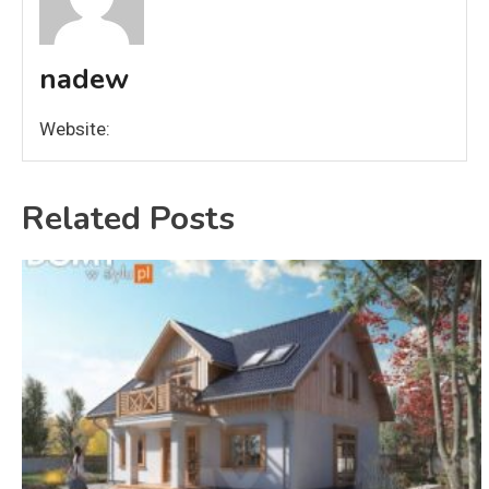
nadew
Website:
Related Posts