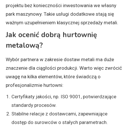
projektu bez konieczności inwestowania we własny
park maszynowy. Takie usługi dodatkowe stają się
ważnym uzupełnieniem klasycznej sprzedaży metali.
Jak ocenić dobrą hurtownię
metalową?
Wybór partnera w zakresie dostaw metali ma duże
znaczenie dla ciągłości produkcji. Warto więc zwrócić
uwagę na kilka elementów, które świadczą o
profesjonalizmie hurtowni:
Certyfikaty jakości, np. ISO 9001, potwierdzające
standardy procesów.
Stabilne relacje z dostawcami, zapewniające
dostęp do surowców o stałych parametrach.