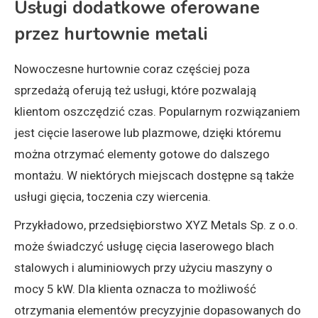
Usługi dodatkowe oferowane
przez hurtownie metali
Nowoczesne hurtownie coraz częściej poza
sprzedażą oferują też usługi, które pozwalają
klientom oszczędzić czas. Popularnym rozwiązaniem
jest cięcie laserowe lub plazmowe, dzięki któremu
można otrzymać elementy gotowe do dalszego
montażu. W niektórych miejscach dostępne są także
usługi gięcia, toczenia czy wiercenia.
Przykładowo, przedsiębiorstwo XYZ Metals Sp. z o.o.
może świadczyć usługę cięcia laserowego blach
stalowych i aluminiowych przy użyciu maszyny o
mocy 5 kW. Dla klienta oznacza to możliwość
otrzymania elementów precyzyjnie dopasowanych do