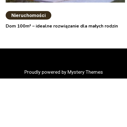
Nieruchomości
Dom 100m² – idealne rozwiązanie dla małych rodzin
Proudly powered by Mystery Themes