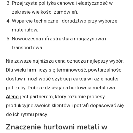
Przejrzysta polityka cenowa i elastyczność w
zakresie wielkości zamówień.
Wsparcie techniczne i doradztwo przy wyborze
materiałów.
Nowoczesna infrastruktura magazynowa i
transportowa.
Nie zawsze najniższa cena oznacza najlepszy wybór.
Dla wielu firm liczy się terminowość, powtarzalność
dostaw i możliwość szybkiej reakcji w razie nagłej
potrzeby. Dobrze działająca hurtownia metalowa
Aleno
jest partnerem, który rozumie procesy
produkcyjne swoich klientów i potrafi dopasować się
do ich rytmu pracy.
Znaczenie hurtowni metali w