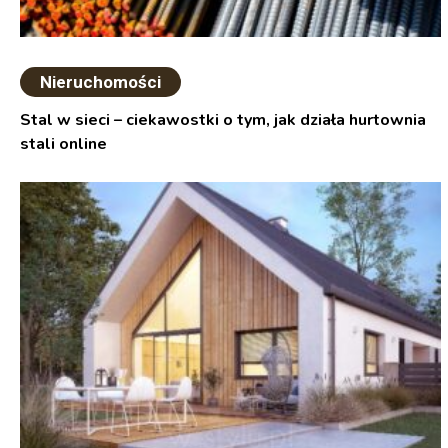
Nieruchomości
Stal w sieci – ciekawostki o tym, jak działa hurtownia
stali online