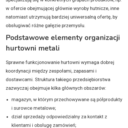
w ofercie obejmującej głównie wyroby hutnicze, inne
natomiast utrzymują bardziej uniwersalną ofertę, by
obsługiwać różne gałęzie przemysłu.
Podstawowe elementy organizacji
hurtowni metali
Sprawne funkcjonowanie hurtowni wymaga dobrej
koordynacji między zespołami, zapasami i
dostawcami. Struktura takiego przedsiębiorstwa
zazwyczaj obejmuje kilka głównych obszarów:
magazyn, w którym przechowywane są półprodukty
i surowce metalowe;
dział sprzedaży odpowiedzialny za kontakt z
klientami i obsługę zamówień;