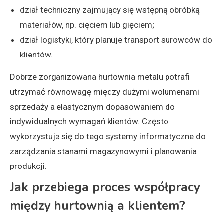
dział techniczny zajmujący się wstępną obróbką
materiałów, np. cięciem lub gięciem;
dział logistyki, który planuje transport surowców do
klientów.
Dobrze zorganizowana hurtownia metalu potrafi
utrzymać równowagę między dużymi wolumenami
sprzedaży a elastycznym dopasowaniem do
indywidualnych wymagań klientów. Często
wykorzystuje się do tego systemy informatyczne do
zarządzania stanami magazynowymi i planowania
produkcji.
Jak przebiega proces współpracy
między hurtownią a klientem?