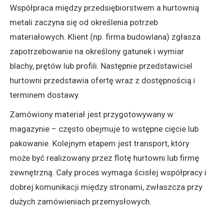
Współpraca między przedsiębiorstwem a hurtownią
metali zaczyna się od określenia potrzeb
materiałowych. Klient (np. firma budowlana) zgłasza
zapotrzebowanie na określony gatunek i wymiar
blachy, prętów lub profili. Następnie przedstawiciel
hurtowni przedstawia ofertę wraz z dostępnością i
terminem dostawy.
Zamówiony materiał jest przygotowywany w
magazynie – często obejmuje to wstępne cięcie lub
pakowanie. Kolejnym etapem jest transport, który
może być realizowany przez flotę hurtowni lub firmę
zewnętrzną. Cały proces wymaga ścisłej współpracy i
dobrej komunikacji między stronami, zwłaszcza przy
dużych zamówieniach przemysłowych.