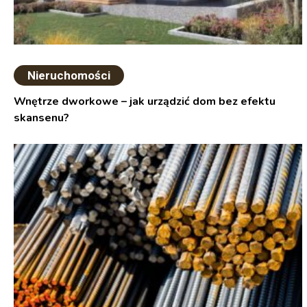
Nieruchomości
Wnętrze dworkowe – jak urządzić dom bez efektu
skansenu?