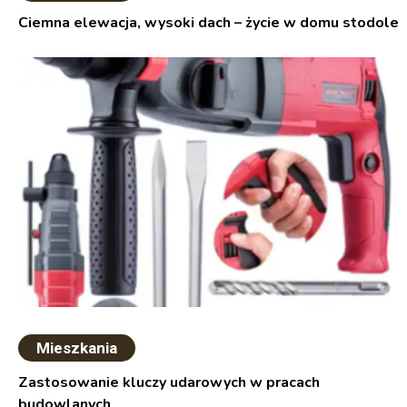
Ciemna elewacja, wysoki dach – życie w domu stodole
Mieszkania
Zastosowanie kluczy udarowych w pracach
budowlanych