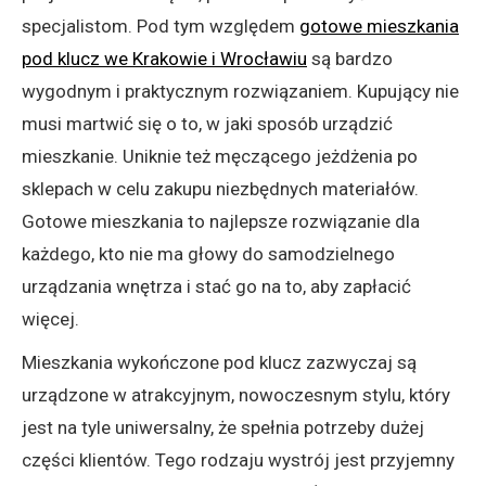
specjalistom. Pod tym względem
gotowe mieszkania
pod klucz we Krakowie i Wrocławiu
są bardzo
wygodnym i praktycznym rozwiązaniem. Kupujący nie
musi martwić się o to, w jaki sposób urządzić
mieszkanie. Uniknie też męczącego jeżdżenia po
sklepach w celu zakupu niezbędnych materiałów.
Gotowe mieszkania to najlepsze rozwiązanie dla
każdego, kto nie ma głowy do samodzielnego
urządzania wnętrza i stać go na to, aby zapłacić
więcej.
Mieszkania wykończone pod klucz zazwyczaj są
urządzone w atrakcyjnym, nowoczesnym stylu, który
jest na tyle uniwersalny, że spełnia potrzeby dużej
części klientów. Tego rodzaju wystrój jest przyjemny