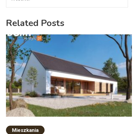
Related Posts
Mieszkania