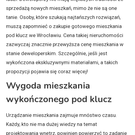
sprzedażą nowych mieszkań, mimo że nie są one
tanie. Osoby, które szukają najtańszych rozwiązań,
muszą zapomnieć o zakupie gotowego mieszkania
pod klucz we Wrocławiu. Cena takiej nieruchomości
zazwyczaj znacznie przewyższa cenę mieszkania w
stanie deweloperskim. Szczególnie, jeśli jest
wykończona ekskluzywnymi materiałami, a takich
propozycji pojawia się coraz więcej!
Wygoda mieszkania
wykończonego pod klucz
Urządzanie mieszkania zajmuje mnóstwo czasu.
Każdy, kto nie ma dużej wiedzy na temat
projektowania wnętrz, powinien powierzyć to zadanie