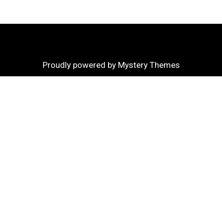
Proudly powered by Mystery Themes