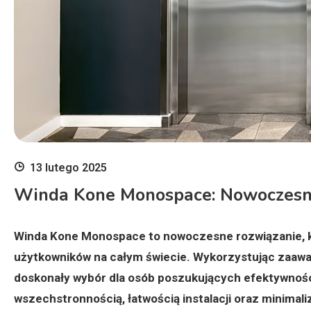
13 lutego 2025
Winda Kone Monospace: Nowoczesn
Winda Kone Monospace to nowoczesne rozwiązanie, k
użytkowników na całym świecie. Wykorzystując zaawa
doskonały wybór dla osób poszukujących efektywnośc
wszechstronnością, łatwością instalacji oraz minimal