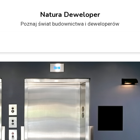
Natura Deweloper
Poznaj świat budownictwa i deweloperów